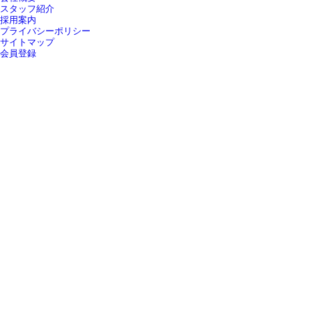
スタッフ紹介
採用案内
プライバシーポリシー
サイトマップ
会員登録