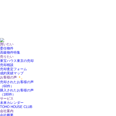
買いたい
委任物件
高級物件特集
売りたい
東宝ハウス東京の売却
売却相談
売却査定フォーム
成約実績マップ
お客様の声
売却されたお客様の声
（60件）
購入されたお客様の声
（180件）
サービス
未来カレンダー
TOHO HOUSE CLUB
会社案内
会社概要