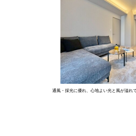
通風・採光に優れ、心地よい光と風が溢れ