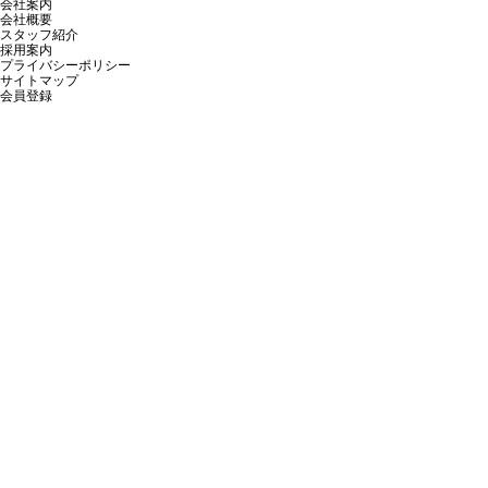
会社案内
会社概要
スタッフ紹介
採用案内
プライバシーポリシー
サイトマップ
会員登録