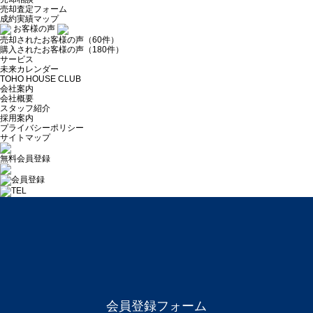
売却査定フォーム
成約実績マップ
お客様の声
売却されたお客様の声（60件）
購入されたお客様の声（180件）
サービス
未来カレンダー
TOHO HOUSE CLUB
会社案内
会社概要
スタッフ紹介
採用案内
プライバシーポリシー
サイトマップ
無料会員登録
会員登録フォーム