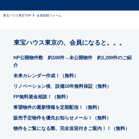
東宝ハウス東京TOP
会員登録フォーム
東宝ハウス東京の、会員になると。。。
HP公開物件数 約100件→未公開物件 約1,200件のご紹
介
未来カレンダー作成！（無料）
リノベーション後、設備10年無料保証（無料）
FP無料資金相談！（無料）
希望物件の最新情報を定期配信！（無料）
販売予定物件を優先お知らせメール！（無料）
物件をご覧になる際、完全送迎付きご案内！！（無料）